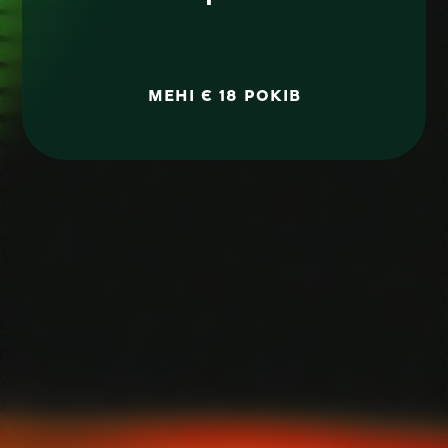
МЕНІ Є 18 РОКІВ