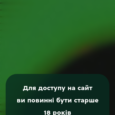
Для доступу на сайт
ви повинні бути старше
18 років